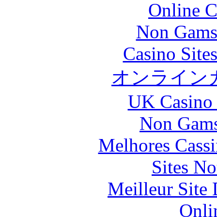
Online C
Non Gams
Casino Site
オンライン
UK Casino
Non Gams
Melhores Cassi
Sites N
Meilleur Site
Onli